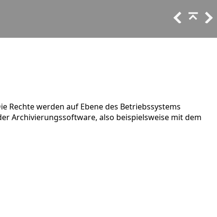
 Die Rechte werden auf Ebene des Betriebssystems
r Archivierungssoftware, also beispielsweise mit dem