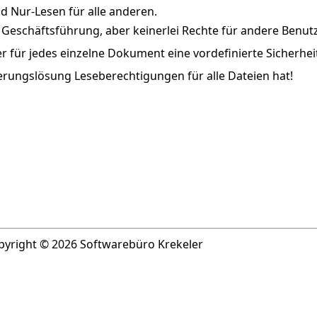
nd Nur-Lesen für alle anderen.
d Geschäftsführung, aber keinerlei Rechte für andere Benutz
für jedes einzelne Dokument eine vordefinierte Sicherhei
cherungslösung Leseberechtigungen für alle Dateien hat!
yright © 2026 Softwarebüro Krekeler