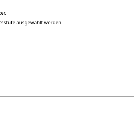
er.
tsstufe ausgewählt werden.