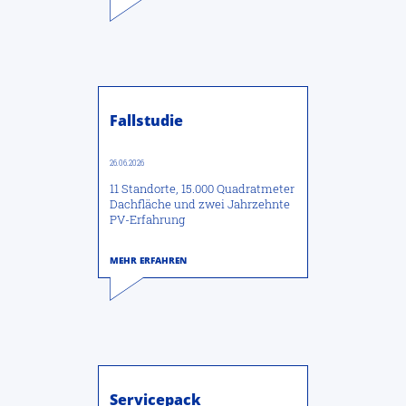
Fallstudie
26.06.2026
11 Standorte, 15.000 Quadratmeter
Dachfläche und zwei Jahrzehnte
PV-Erfahrung
Servicepack