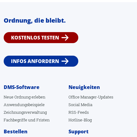
Ordnung, die bleibt.
KOSTENLOS TESTEN
INFOS ANFORDERN
DMS-Software
Neuigkeiten
Neue Ordnung erleben
Office Manager-Updates
Anwendungsbeispiele
Social Media
Zeichnungsverwaltung
RSS-Feeds
Fachbegriffe
und
Fristen
Hotline-Blog
Bestellen
Support