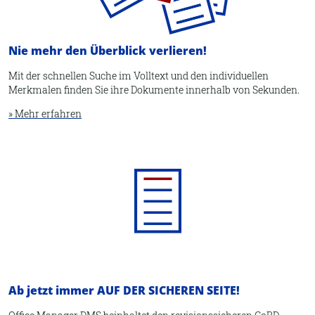
Nie mehr den Überblick verlieren!
Mit der schnellen Suche im Volltext und den individuellen
Merkmalen finden Sie ihre Dokumente innerhalb von Sekunden.
» Mehr erfahren
Ab jetzt immer AUF DER SICHEREN SEITE!