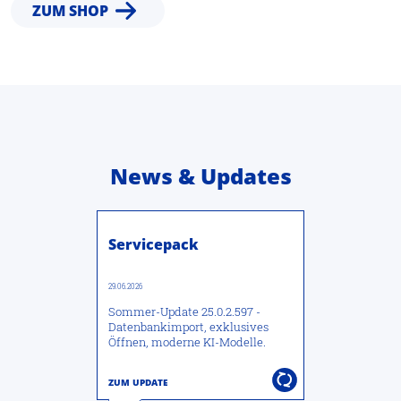
ZUM SHOP
News & Updates
Servicepack
29.06.2026
Sommer-Update 25.0.2.597 -
Datenbankimport, exklusives
Öffnen, moderne KI-Modelle.