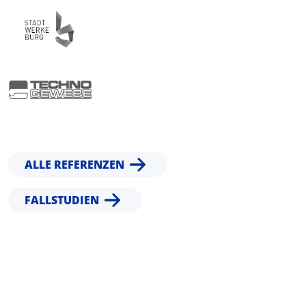
ALLE REFERENZEN
FALLSTUDIEN