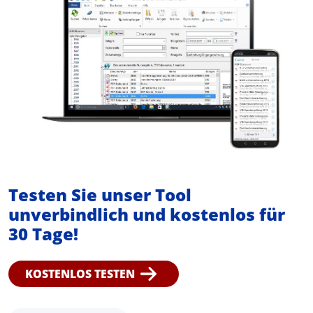
Testen Sie unser Tool
unverbindlich und
kostenlos für
30 Tage!
KOSTENLOS TESTEN