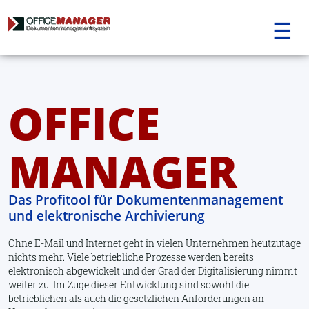
☰
Navigation
überspringen
OFFICE
MANAGER
Das Profitool für Dokumentenmanagement
und elektronische Archivierung
Ohne E-Mail und Internet geht in vielen Unternehmen heutzutage
nichts mehr. Viele betriebliche Prozesse werden bereits
elektronisch abgewickelt und der Grad der Digitalisierung nimmt
weiter zu. Im Zuge dieser Entwicklung sind sowohl die
betrieblichen als auch die gesetzlichen Anforderungen an