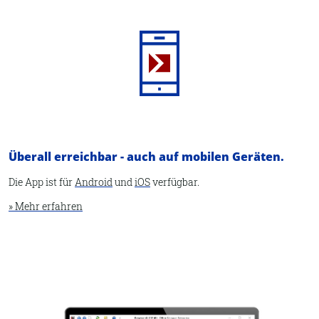
Überall erreichbar - auch auf mobilen Geräten.
Die App ist für
Android
und
iOS
verfügbar.
» Mehr erfahren