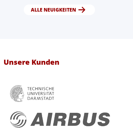
ALLE NEUIGKEITEN
Unsere Kunden