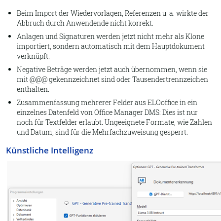
Beim Import der Wiedervorlagen, Referenzen u. a. wirkte der
Abbruch durch Anwendende nicht korrekt.
Anlagen und Signaturen werden jetzt nicht mehr als Klone
importiert, sondern automatisch mit dem Hauptdokument
verknüpft.
Negative Beträge werden jetzt auch übernommen, wenn sie
mit @@@ gekennzeichnet sind oder Tausendertrennzeichen
enthalten.
Zusammenfassung mehrerer Felder aus ELOoffice in ein
einzelnes Datenfeld von Office Manager DMS: Dies ist nur
noch für Textfelder erlaubt. Ungeeignete Formate, wie Zahlen
und Datum, sind für die Mehrfachzuweisung gesperrt.
Künstliche Intelligenz