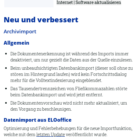
Internet | Software aktualisieren
Neu und verbessert
Archivimport
Allgemein
Die Dokumentenerkennung ist während des Imports immer
deaktiviert, um nur gezielt die Daten aus der Quelle einzulesen.
Beim unbeaufsichtigten Datenbankimport (dieser soll ohne zu
stören im Hintergrund laufen) wird kein Fortschrittsdialog
mehr für die Volltextindexierung eingeblendet.
Das Tausendertrennzeichen von Fließkommazahlen störte
beim Datenbankimport und wird jetzt entfernt.
Die Dokumentenvorschau wird nicht mehr aktualisiert, um
den Vorgang zu beschleunigen.
Datenimport aus ELOoffice
Optimierung und Fehlerbehebungen für die neue Importfunktion,
welche mit dem
letzten Update
veröffentlicht wurde.