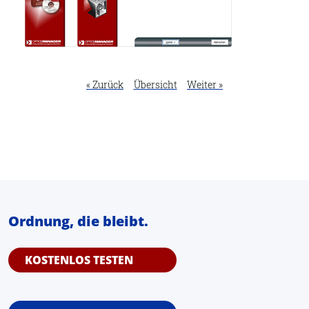
« Zurück
Übersicht
Weiter »
Ordnung, die bleibt.
KOSTENLOS TESTEN