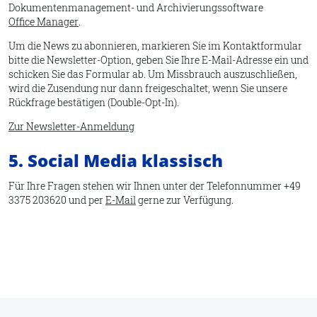
Dokumentenmanagement- und Archivierungssoftware
Office Manager
.
Um die News zu abonnieren, markieren Sie im Kontaktformular
bitte die Newsletter-Option, geben Sie Ihre E-Mail-Adresse ein und
schicken Sie das Formular ab. Um Missbrauch auszuschließen,
wird die Zusendung nur dann freigeschaltet, wenn Sie unsere
Rückfrage bestätigen (Double-Opt-In).
Zur Newsletter-Anmeldung
5. Social Media klassisch
Für Ihre Fragen stehen wir Ihnen unter der Telefonnummer +49
3375 203620 und per
E-Mail
gerne zur Verfügung.