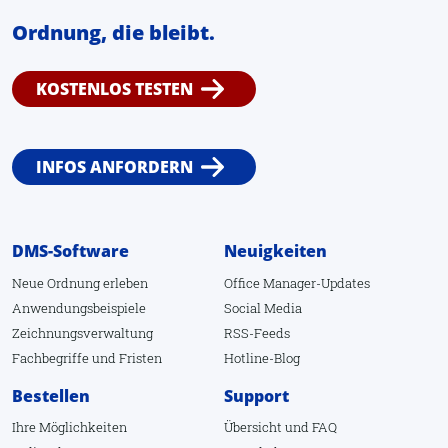
Ordnung, die bleibt.
KOSTENLOS TESTEN
INFOS ANFORDERN
DMS-Software
Neuigkeiten
Neue Ordnung erleben
Office Manager-Updates
Anwendungsbeispiele
Social Media
Zeichnungsverwaltung
RSS-Feeds
Fachbegriffe
und
Fristen
Hotline-Blog
Bestellen
Support
Ihre Möglichkeiten
Übersicht
und
FAQ