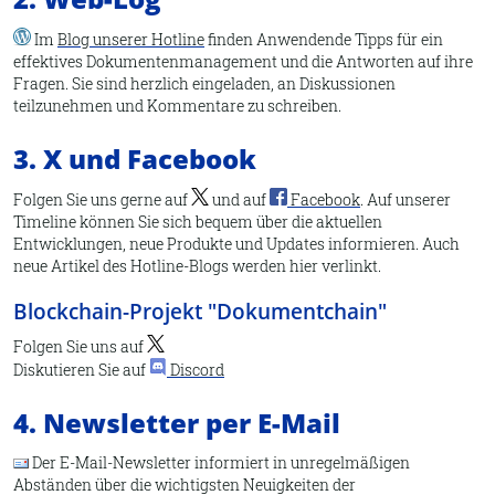
Im
Blog unserer Hotline
finden Anwendende Tipps für ein
effektives Dokumentenmanagement und die Antworten auf ihre
Fragen. Sie sind herzlich eingeladen, an Diskussionen
teilzunehmen und Kommentare zu schreiben.
3. X und Facebook
Folgen Sie uns gerne auf
und auf
Facebook
. Auf unserer
Timeline
können Sie sich bequem über die aktuellen
Entwicklungen, neue Produkte und Updates informieren. Auch
neue Artikel des Hotline-Blogs werden hier verlinkt.
Blockchain-Projekt "Dokumentchain"
Folgen Sie uns auf
Diskutieren Sie auf
Discord
4. Newsletter per E-Mail
Der E-Mail-Newsletter informiert in unregelmäßigen
Abständen über die wichtigsten Neuigkeiten der