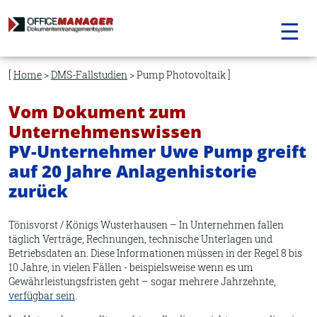
☰
Navigation
überspringen
Home
>
DMS-Fallstudien
> Pump Photovoltaik
Vom Dokument zum
Unternehmenswissen
PV-Unternehmer Uwe Pump greift
auf 20 Jahre Anlagenhistorie
zurück
Tönisvorst / Königs Wusterhausen – In Unternehmen fallen
täglich Verträge, Rechnungen, technische Unterlagen und
Betriebsdaten an. Diese Informationen müssen in der Regel 8 bis
10 Jahre, in vielen Fällen - beispielsweise wenn es um
Gewährleistungsfristen geht – sogar mehrere Jahrzehnte,
verfügbar sein
.