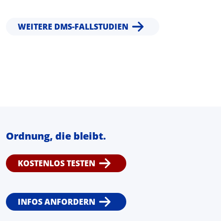
WEITERE DMS-FALLSTUDIEN
Ordnung, die bleibt.
KOSTENLOS TESTEN
INFOS ANFORDERN