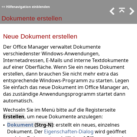
<<
Hilfenavigation einblenden
Dokumente erstellen
Neue Dokument erstellen
Der Office Manager verwaltet Dokumente
verschiedenster Windows-Anwendungen,
Internetadressen, E-Mails und interne Textdokumente
auf einer Oberfläche. Wenn Sie ein neues Dokument
erstellen, dann brauchen Sie nicht mehr extra das
entsprechende Windows-Programm zu starten. Legen
Sie einfach das neue Dokument im Office Manager an,
das zuständige Anwendungsprogramm startet dann
automatisch.
Wechseln Sie im Menü bitte auf die Registerseite
Erstellen
, um neue Dokumente anzulegen:
Dokument
(Strg-N)
: erstellt ein neues, einzelnes
•
Dokument. Der
Eigenschaften-Dialog
wird geöffnet