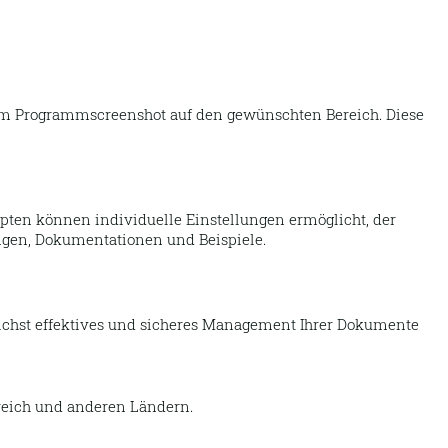
 im Programmscreenshot auf den gewünschten Bereich. Diese
ipten können individuelle Einstellungen ermöglicht, der
gen, Dokumentationen und Beispiele.
chst effektives und sicheres Management Ihrer Dokumente
reich und anderen Ländern.