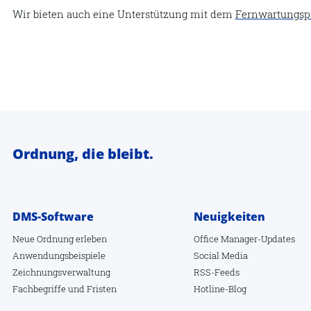
Wir bieten auch eine Unterstützung mit dem
Fernwartungs
Ordnung, die bleibt.
DMS-Software
Neuigkeiten
Neue Ordnung erleben
Office Manager-Updates
Anwendungsbeispiele
Social Media
Zeichnungsverwaltung
RSS-Feeds
Fachbegriffe
und
Fristen
Hotline-Blog