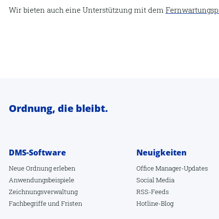
Wir bieten auch eine Unterstützung mit dem
Fernwartungs
Ordnung, die bleibt.
DMS-Software
Neuigkeiten
Neue Ordnung erleben
Office Manager-Updates
Anwendungsbeispiele
Social Media
Zeichnungsverwaltung
RSS-Feeds
Fachbegriffe
und
Fristen
Hotline-Blog