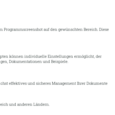
 im Programmscreenshot auf den gewünschten Bereich. Diese
ipten können individuelle Einstellungen ermöglicht, der
gen, Dokumentationen und Beispiele.
chst effektives und sicheres Management Ihrer Dokumente
reich und anderen Ländern.