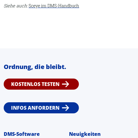
Siehe auch:
Sceye im DMS-Handbuch
Ordnung, die bleibt.
KOSTENLOS TESTEN
INFOS ANFORDERN
DMS-Software
Neuigkeiten