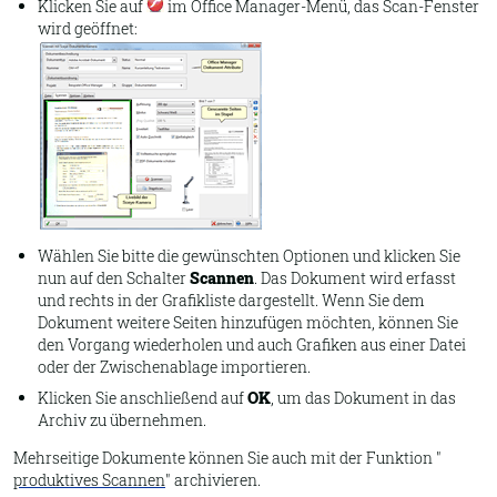
Klicken Sie auf
im Office Manager-Menü, das Scan-Fenster
wird geöffnet:
Wählen Sie bitte die gewünschten Optionen und klicken Sie
nun auf den Schalter
Scannen
. Das Dokument wird erfasst
und rechts in der Grafikliste dargestellt. Wenn Sie dem
Dokument weitere Seiten hinzufügen möchten, können Sie
den Vorgang wiederholen und auch Grafiken aus einer Datei
oder der Zwischenablage importieren.
Klicken Sie anschließend auf
OK
, um das Dokument in das
Archiv zu übernehmen.
Mehrseitige Dokumente können Sie auch mit der Funktion "
produktives Scannen
" archivieren.