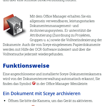
Mit dem Office Manager erhalten Sie ein
allgemein verwendbares, leistungsstarkes
Dokumentenmanagement- und
Archivierungssystem. Er unterstützt die
Attributierung (Zuordnung zu Projekten,
Gruppen u. a.) sowie die Volltextindexierung der
Dokumente. Auch die von Sceye eingelesenen Papierdokumente
werden mit Hilfe der OCR-Software indexiert und über die
Volltextsuche jederzeit wiedergefunden.
Funktionsweise
Eine angeschlossene und installierte Sceye-Dokumentenkamera
wird von der Dokumentenverwaltung automatisch erkannt, Sie
finden das Symbol
in der Office Manager-Menüleiste.
Ein Dokument mit Sceye archivieren
Öffnen Sie bitte die Kamera, um das Gerät zu aktivieren.