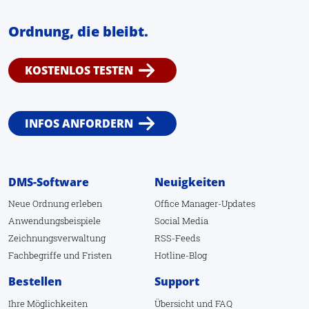
Ordnung, die bleibt.
KOSTENLOS TESTEN
INFOS ANFORDERN
DMS-Software
Neuigkeiten
Neue Ordnung erleben
Office Manager-Updates
Anwendungsbeispiele
Social Media
Zeichnungsverwaltung
RSS-Feeds
Fachbegriffe
und
Fristen
Hotline-Blog
Bestellen
Support
Ihre Möglichkeiten
Übersicht
und
FAQ