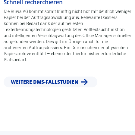
Schnell recherchieren
Die Büwa AG kommt somit künftig nicht nur mit deutlich weniger
Papier bei der Auftragsabwicklung aus. Relevante Dossiers
können bei Bedarf dank der auf neuesten
Texterkennungstechnologien gestützten Volltextsuchfunktion
und intelligenten Verschlagwortung des Office Manager schneller
aufgefunden werden. Dies gilt im Übrigen auch für die
archivierten Auftragsdossiers. Ein Durchsuchen der physischen
Papierarchive entfällt – ebenso der hierfür bisher erforderliche
Platzbedarf.
WEITERE DMS-FALLSTUDIEN