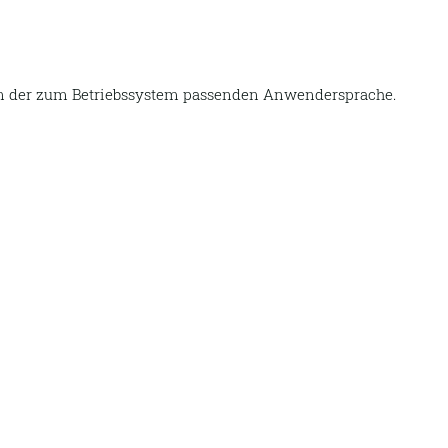
 in der zum Betriebssystem passenden Anwendersprache.