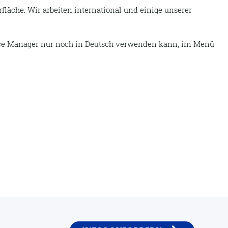
fläche. Wir arbeiten international und einige unserer
ffice Manager nur noch in Deutsch verwenden kann, im Menü