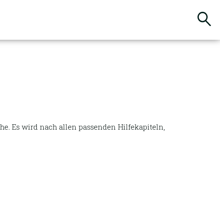
Suchbegriffe
e. Es wird nach allen passenden Hilfekapiteln,