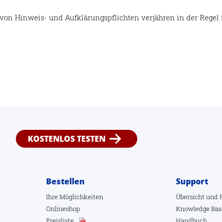
 von Hinweis- und Aufklärungspflichten verjähren in der Regel
KOSTENLOS TESTEN
Bestellen
Support
Ihre Möglichkeiten
Übersicht
und
Onlineshop
Knowledge Bas
Preisliste
Handbuch