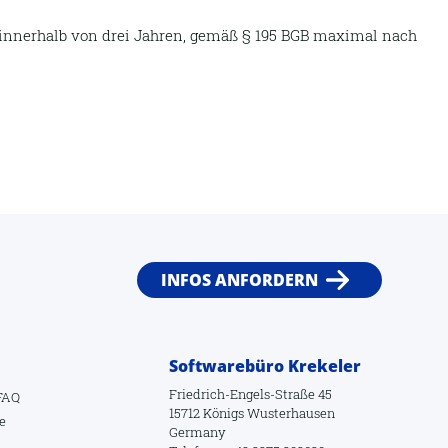
 innerhalb von drei Jahren, gemäß § 195 BGB maximal nach
INFOS ANFORDERN
Softwarebüro Krekeler
Friedrich-Engels-Straße 45
FAQ
15712 Königs Wusterhausen
e
Germany