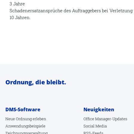
3 Jahre
Schadenersatzansprüche des Auftraggebers bei Verletzung
10 Jahren.
Ordnung, die bleibt.
DMS-Software
Neuigkeiten
Neue Ordnung erleben
Office Manager-Updates
Anwendungsbeispiele
Social Media
Zeichnungsverwaltung
RSS-Feeds