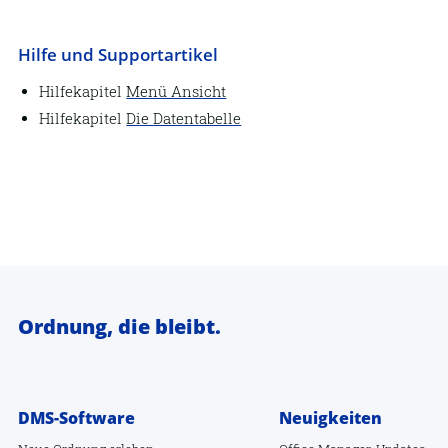
Hilfe und Supportartikel
Hilfekapitel
Menü Ansicht
Hilfekapitel
Die Datentabelle
Ordnung, die bleibt.
DMS-Software
Neuigkeiten