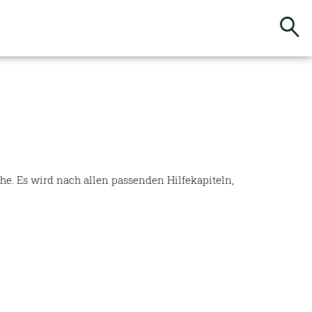
Suchbegriffe
e. Es wird nach allen passenden Hilfekapiteln,