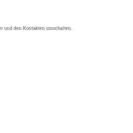
r und den Kontakten umschalten.