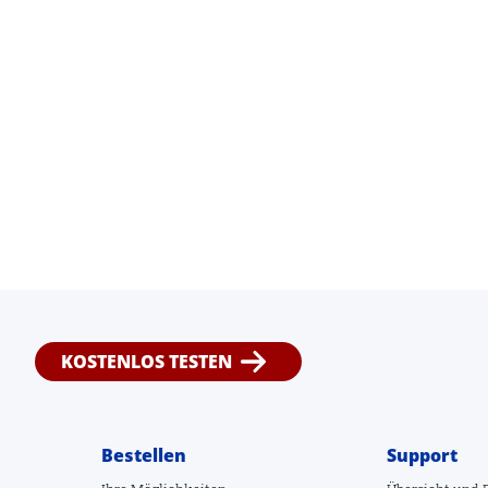
KOSTENLOS TESTEN
Bestellen
Support