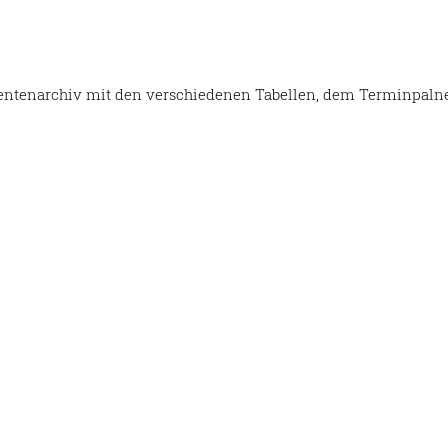
tenarchiv mit den verschiedenen Tabellen, dem Terminpalne