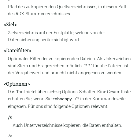
Pfad des zu kopierenden Quellverzeichnisses, in diesem Fall
des RDX-Stammverzeichnisses.
<Ziel>
Zielverzeichnis auf der Festplatte, welche von der
Datensicherung berücksichtigt wird.
<Dateifilter>
Optionaler Filter der zu kopierenden Dateien. Als Jokerzeichen
sind Stern und Fragezeichen möglich. "*.*" für alle Dateien ist
der Vorgabewert und braucht nicht angegeben zu werden.
<Optionen>
Das Tool bietet über siebzig Options-Schalter. Eine Gesamtliste
erhalten Sie, wenn Sie
in der Kommandozeile
robocopy /?
eingeben. Für uns sind folgende Optionen relevant:
/s
Auch Unterverzeichnisse kopieren, die Daten enthalten.
/e