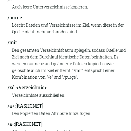
Auch leere Unterverzeichnisse kopieren.
/purge
Löscht Dateien und Verzeichnisse im Ziel, wenn diese in der
Quelle nicht mehr vorhanden sind.
/mir
Den gesamten Verzeichnisbaum spiegeln, sodass Quelle und
Ziel nach dem Durchlauf identische Daten beinhalten. Es
werden nur neue und geänderte Dateien kopiert sowie
gelöschte auch im Ziel entfernt. "/mir" entspricht einer
Kombination von "/e" und "/purge".
/xd <Verzeichnis>
Verzeichnisse ausschließen.
/a+:[RASHCNET]
Den kopierten Daten Attribute hinzufügen.
/a-:[RASHCNET]