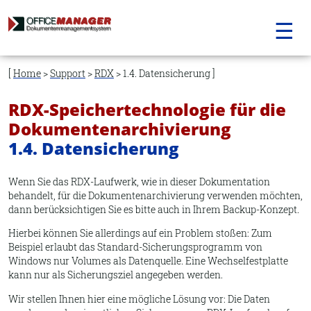
☰
Navigation
überspringen
Home
>
Support
>
RDX
> 1.4. Datensicherung
RDX-Speichertechnologie für die
Dokumentenarchivierung
1.4. Datensicherung
Wenn Sie das RDX-Laufwerk, wie in dieser Dokumentation
behandelt, für die Dokumentenarchivierung verwenden möchten,
dann berücksichtigen Sie es bitte auch in Ihrem Backup-Konzept.
Hierbei können Sie allerdings auf ein Problem stoßen: Zum
Beispiel erlaubt das Standard-Sicherungsprogramm von
Windows nur Volumes als Datenquelle. Eine Wechselfestplatte
kann nur als Sicherungsziel angegeben werden.
Wir stellen Ihnen hier eine mögliche Lösung vor: Die Daten