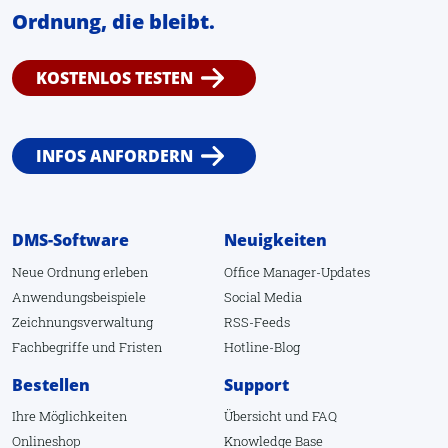
Ordnung, die bleibt.
KOSTENLOS TESTEN
INFOS ANFORDERN
DMS-Software
Neuigkeiten
Neue Ordnung erleben
Office Manager-Updates
Anwendungsbeispiele
Social Media
Zeichnungsverwaltung
RSS-Feeds
Fachbegriffe
und
Fristen
Hotline-Blog
Bestellen
Support
Ihre Möglichkeiten
Übersicht
und
FAQ
Onlineshop
Knowledge Base