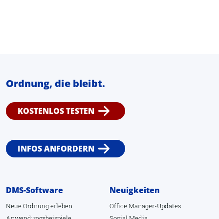
Ordnung, die bleibt.
KOSTENLOS TESTEN
INFOS ANFORDERN
DMS-Software
Neuigkeiten
Neue Ordnung erleben
Office Manager-Updates
Anwendungsbeispiele
Social Media