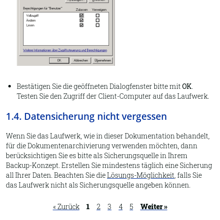
Bestätigen Sie die geöffneten Dialogfenster bitte mit
OK
.
Testen Sie den Zugriff der Client-Computer auf das Laufwerk.
1.4. Datensicherung nicht vergessen
Wenn Sie das Laufwerk, wie in dieser Dokumentation behandelt,
für die Dokumentenarchivierung verwenden möchten, dann
berücksichtigen Sie es bitte als Sicherungsquelle in Ihrem
Backup-Konzept. Erstellen Sie mindestens täglich eine Sicherung
all Ihrer Daten. Beachten Sie die
Lösungs-Möglichkeit
, falls Sie
das Laufwerk nicht als Sicherungsquelle angeben können.
« Zurück
1
2
3
4
5
Weiter »