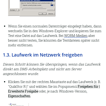
Wenn Sie einen normalen Datenträger eingelegt haben, dann
wechseln Sie in den Windows-Explorer und kopieren Sie zum
Test eine Datei auf das Laufwerk. Bei
WORM-Medien
aber
besser nicht testen, Sie könnten die Testdateien später nicht
mehr entfernen.
1.3. Laufwerk im Netzwerk freigeben
Diesen Schritt können Sie überspringen, wenn das Laufwerk
direkt am DMS-Arbeitsplatz und nicht am Server
angeschlossen wurde.
Klicken Sie mit der rechten Maustaste auf das Laufwerk (z. B.
"QuikStor R:)" und wählen Sie im Popupmenü
Freigeben für |
Erweiterte Freigabe
oder, je nach Windows-Version,
Eigenschaften
.