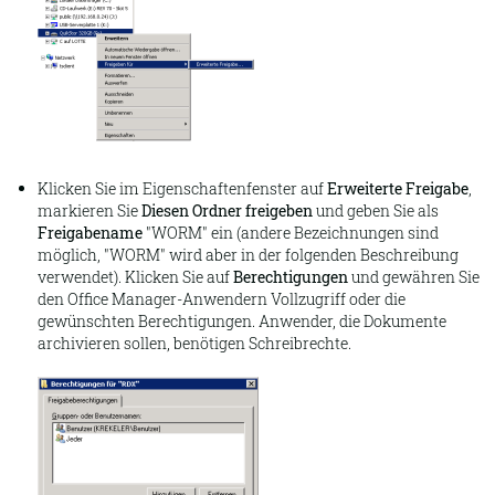
Klicken Sie im Eigenschaftenfenster auf
Erweiterte Freigabe
,
markieren Sie
Diesen Ordner freigeben
und geben Sie als
Freigabename
"WORM" ein (andere Bezeichnungen sind
möglich, "WORM" wird aber in der folgenden Beschreibung
verwendet). Klicken Sie auf
Berechtigungen
und gewähren Sie
den Office Manager-Anwendern Vollzugriff oder die
gewünschten Berechtigungen. Anwender, die Dokumente
archivieren sollen, benötigen Schreibrechte.