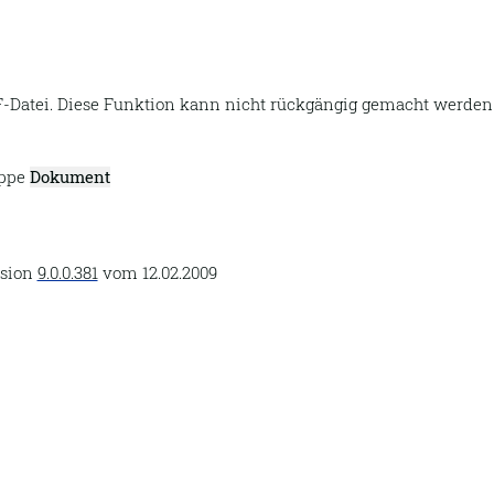
-Datei. Diese Funktion kann nicht rückgängig gemacht werden
uppe
Dokument
rsion
9.0.0.381
vom
12.02.2009