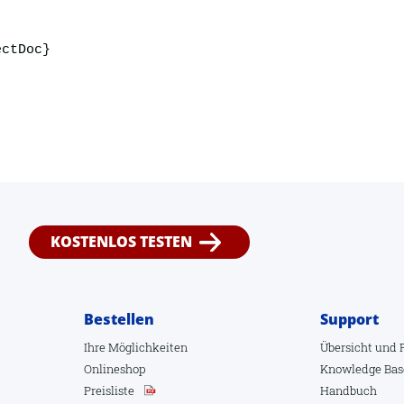
ectDoc}
KOSTENLOS TESTEN
Bestellen
Support
Ihre Möglichkeiten
Übersicht
und
Onlineshop
Knowledge Bas
Preisliste
Handbuch