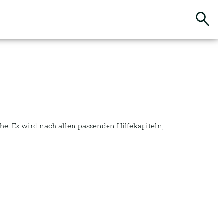
Suchbegriffe
e. Es wird nach allen passenden Hilfekapiteln,