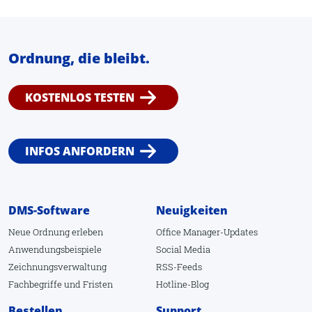
Ordnung, die bleibt.
KOSTENLOS TESTEN
INFOS ANFORDERN
DMS-Software
Neuigkeiten
Neue Ordnung erleben
Office Manager-Updates
Anwendungsbeispiele
Social Media
Zeichnungsverwaltung
RSS-Feeds
Fachbegriffe
und
Fristen
Hotline-Blog
Bestellen
Support