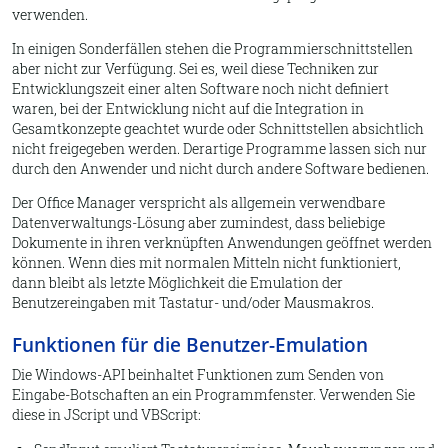
verwenden.
In einigen Sonderfällen stehen die Programmierschnittstellen
aber nicht zur Verfügung. Sei es, weil diese Techniken zur
Entwicklungszeit einer alten Software noch nicht definiert
waren, bei der Entwicklung nicht auf die Integration in
Gesamtkonzepte geachtet wurde oder Schnittstellen absichtlich
nicht freigegeben werden. Derartige Programme lassen sich nur
durch den Anwender und nicht durch andere Software bedienen.
Der Office Manager verspricht als allgemein verwendbare
Datenverwaltungs-Lösung aber zumindest, dass beliebige
Dokumente in ihren verknüpften Anwendungen geöffnet werden
können. Wenn dies mit normalen Mitteln nicht funktioniert,
dann bleibt als letzte Möglichkeit die Emulation der
Benutzereingaben mit Tastatur- und/oder Mausmakros.
Funktionen für die Benutzer-Emulation
Die Windows-API beinhaltet Funktionen zum Senden von
Eingabe-Botschaften an ein Programmfenster. Verwenden Sie
diese in JScript und VBScript: