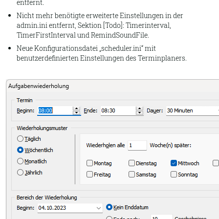
entfernt.
Nicht mehr benötigte erweiterte Einstellungen in der
admin.ini entfernt, Sektion [Todo]: Timerinterval,
TimerFirstInterval und RemindSoundFile.
Neue Konfigurationsdatei „scheduler.ini“ mit
benutzerdefinierten Einstellungen des Terminplaners.