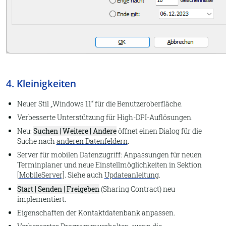
4. Kleinigkeiten
Neuer Stil „Windows 11“ für die Benutzeroberfläche.
Verbesserte Unterstützung für High-DPI-Auflösungen.
Neu:
Suchen | Weitere | Andere
öffnet einen Dialog für die
Suche nach
anderen Datenfeldern
.
Server für mobilen Datenzugriff: Anpassungen für neuen
Terminplaner und neue Einstellmöglichkeiten in Sektion
[MobileServer]
. Siehe auch
Updateanleitung
.
Start | Senden | Freigeben
(
Sharing Contract
) neu
implementiert.
Eigenschaften der Kontaktdatenbank anpassen.