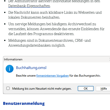
Der Administrator aktiviert individuelle Meldungen in den
Datenbank-Eigenschaften
.
Die Nachricht kann auch klickbare Links zu Webseiten und
lokalen Dokumenten beinhalten.
Um nervige Meldungen bei häufigem Archivwechsel zu
vermeiden, können Anwendende das erneute Einblenden für
die Laufzeit des Programms deaktivieren.
Meldungen sind in Dokumentenarchiven, CRM- und
Anwendungsdatenbanken möglich.
Benutzeranmeldung