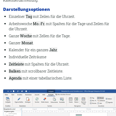
Kalenderdarstellung.
Darstellungsoptionen
Einzelner
Tag
mit Zeilen für die Uhrzeit.
Arbeitswoche
Mo.-Fr.
mit Spalten für die Tage und Zeilen für
die Uhrzeit.
Ganze
Woche
mit Zellen für die Tage.
Ganzer
Monat
.
Kalender für ein ganzes
Jahr
.
Individuelle Zeiträume
Zeitleiste
mit Spalten für die Uhrzeit.
Balken
mit scrollbarer Zeitleiste.
Agenda
mit einer tabellarischen Liste.