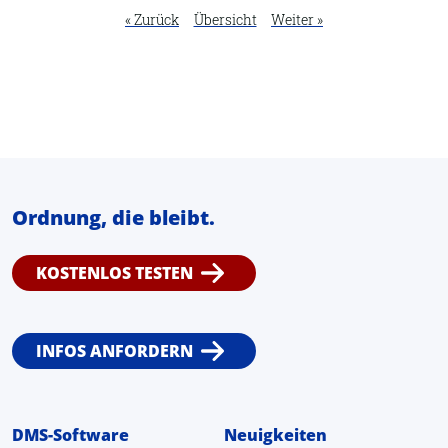
« Zurück
Übersicht
Weiter »
Ordnung, die bleibt.
KOSTENLOS TESTEN
INFOS ANFORDERN
DMS-Software
Neuigkeiten