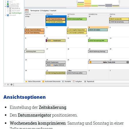
Ansichtsoptionen
Einstellung der
Zeitskalierung
.
Den
Datumsnavigator
positionieren.
Wochenenden komprimieren
: Samstag und Sonntag in einer
Zelle zusammenfassen.