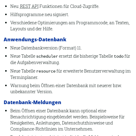
Neu:
REST
API
Funktionen für Cloud-Zugriffe.
Hilfsprogramme neu signiert.
Verschiedene Optimierungen am Programmcode, an Texten,
Layouts und der Hilfe.
Anwendungs-Datenbank
Neue Datenbankversion (Format) 11.
Neue Tabelle
ersetzt die bisherige Tabelle
für
scheduler
todo
die Aufgabenverwaltung.
Neue Tabelle
für erweiterte Benutzerverwaltung im
resource
Terminplaner.
Warnung beim Öffnen einer Datenbank mit neuerer bzw.
unbekannter Version.
Datenbank-Meldungen
Beim Öffnen einer Datenbank kann optional eine
Benachrichtigung eingeblendet werden. Beispielsweise für
Neuigkeiten, Anleitungen, Datenschutzhinweise und
Compliance-Richtlinien im Unternehmen.