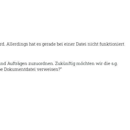
 Allerdings hat es gerade bei einer Datei nicht funktioniert
nd Aufträgen zuzuordnen. Zukünftig möchten wir die s.g.
lbe Dokumentdatei verweisen?