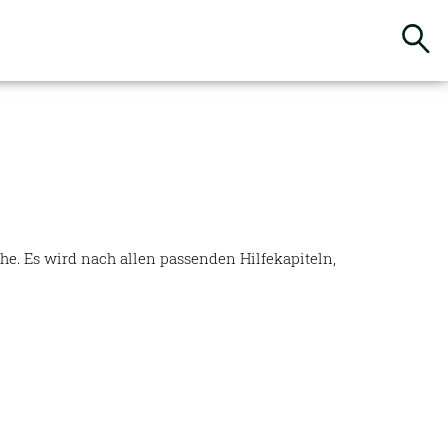
Suchbegriffe
e. Es wird nach allen passenden Hilfekapiteln,